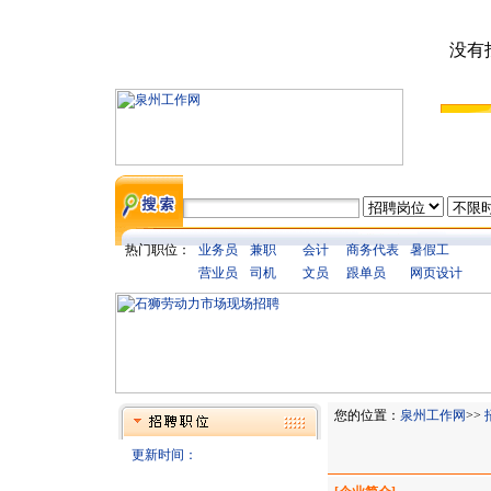
没有
热门职位：
业务员
兼职
会计
商务代表
暑假工
营业员
司机
文员
跟单员
网页设计
您的位置：
泉州工作网
>>
更新时间：