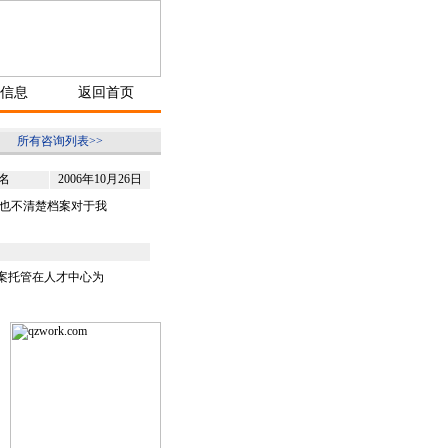
信息
返回首页
所有咨询列表>>
名
2006年10月26日
也不清楚档案对于我
案托管在人才中心为